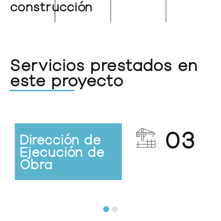
construcción
Servicios prestados en
este proyecto
03
Dirección de
Ejecución de
Obra