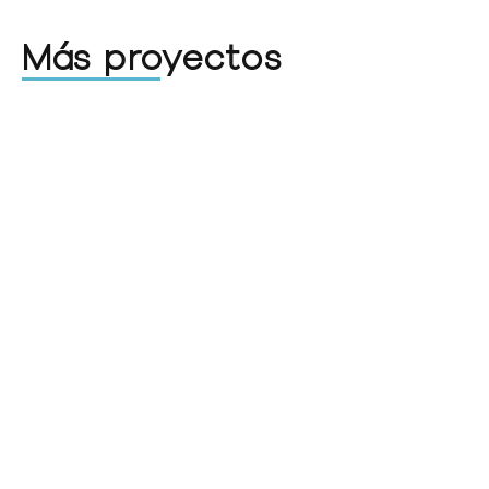
Más proyectos