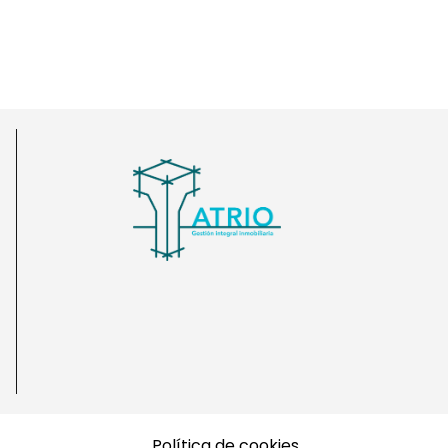
Política de cookies