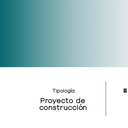
Tipología
Proyecto de
construcción